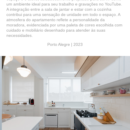
um ambiente ideal para seu trabalho e gravações no YouTube.
A integração entre a sala de jantar e estar com a cozinha
contribui para uma sensação de unidade em todo o espaço. A
atmosfera do apartamento reflete a personalidade da
moradora, evidenciada por uma paleta de cores escolhida com
cuidado e mobiliário desenhado para atender às suas
necessidades.
Porto Alegre | 2023